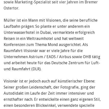
sowie Marketing-Spezialist seit vier Jahren im Bremer
Ostertor.
Müller ist ein Mann mit Visionen, die seine berufliche
Laufbahn prägen: So plante er unter anderem ein
Unterwasserhotel in Dubai, vermarktete erfolgreich
Reisen in ein Weltraumhotel und hat weltweit
Konferenzen zum Thema Mond ausgerichtet. Als
Raumfahrt-Visionär war er viele Jahre für die
Unternehmen Astrium / EADS / Airbus sowie OHB tätig
und arbeitet heute für das Deutsche Zentrum für Luft-
und Raumfahrt (DLR).
Visionär ist er jedoch auch auf künstlerischer Ebene:
Seiner großen Leidenschaft, der Fotografie, ging der
Autodidakt im Laufe der Zeit immer intensiver und
ernsthafter nach. Er entwickelte einen ganz eigenen Stil,
einen besonderen Blickwinkel, verwendete spezielle