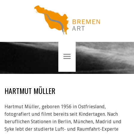
HARTMUT MÜLLER
Hartmut Müller, geboren 1956 in Ostfriesland,
fotografiert und filmt bereits seit Kindertagen. Nach
beruflichen Stationen in Berlin, München, Madrid und
Syke lebt der studierte Luft- und Raumfahrt-Experte